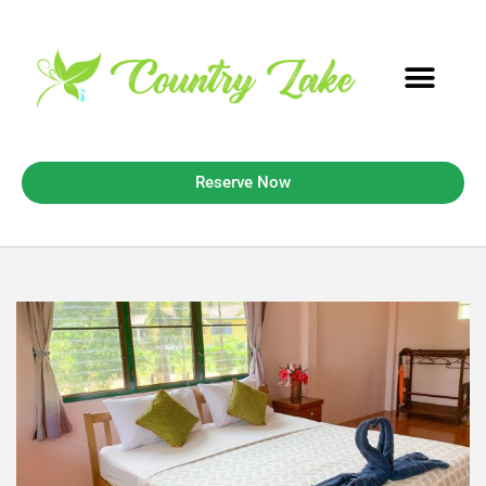
เกี่ยวกับเรา
Reserve Now