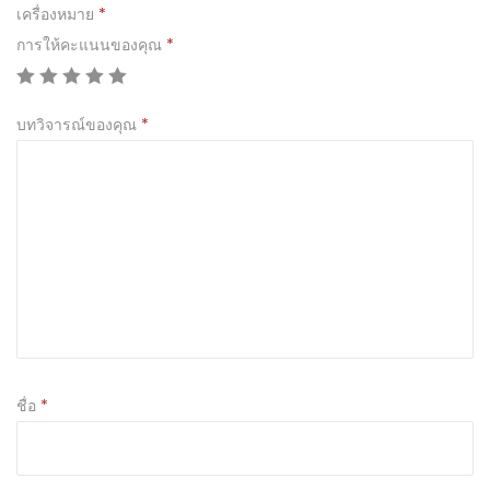
เครื่องหมาย
*
การให้คะแนนของคุณ
*
บทวิจารณ์ของคุณ
*
ชื่อ
*