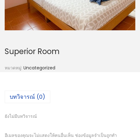
Superior Room
หมวดหมู่:
Uncategorized
บทวิจารณ์ (0)
ยังไม่มีบทวิจารณ์
อีเมลของคุณจะไม่แสดงให้คนอื่นเห็น
ช่องข้อมูลจำเป็นถูกทำ