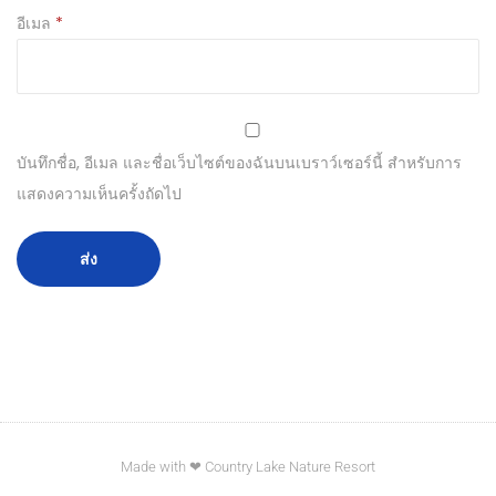
อีเมล
*
บันทึกชื่อ, อีเมล และชื่อเว็บไซต์ของฉันบนเบราว์เซอร์นี้ สำหรับการ
แสดงความเห็นครั้งถัดไป
Made with ❤ Country Lake Nature Resort